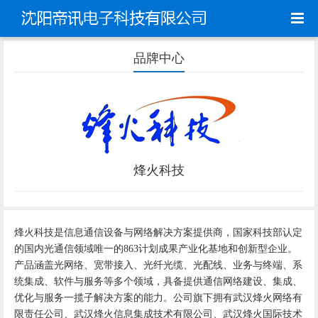
品牌中心
烽火科技
烽火科技是信息通信设备与网络解决方案提供商，国家科技部认定
的国内光通信领域唯一的863计划成果产业化基地和创新型企业。
产品涵盖光网络、宽带接入、光纤光缆、光配线、业务与终端、系
统集成、软件与服务等多个领域，具备提供通信网络建设、集成、
优化与服务一揽子解决方案的能力。公司旗下拥有武汉烽火网络有
限责任公司、武汉烽火信息集成技术有限公司、武汉烽火国际技术