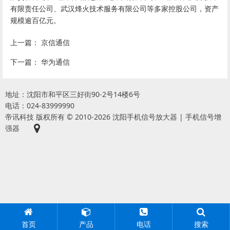
有限责任公司、武汉烽火技术服务有限公司等多家控股公司，资产
规模逾百亿元。
上一篇：
京信通信
下一篇：
华为通信
地址：沈阳市和平区三好街90-2号14楼6号
电话：024-83999990
帝讯科技 版权所有 © 2010-2026 沈阳手机信号放大器 | 手机信号增
强器
首页
产品
电话
搜索