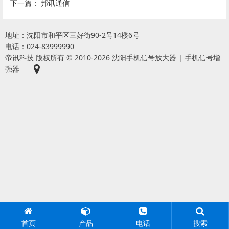
下一篇：
邦讯通信
地址：沈阳市和平区三好街90-2号14楼6号
电话：024-83999990
帝讯科技 版权所有 © 2010-2026 沈阳手机信号放大器 | 手机信号增
强器
首页
产品
电话
搜索