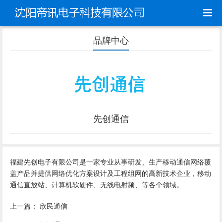
品牌中心
先创通信
福建先创电子有限公司是一家专业从事研发、生产移动通信网络覆
盖产品并提供网络优化方案设计及工程组网的高新技术企业，移动
通信直放站、计算机软硬件、无线电射频、等各个领域。
上一篇：
欣民通信